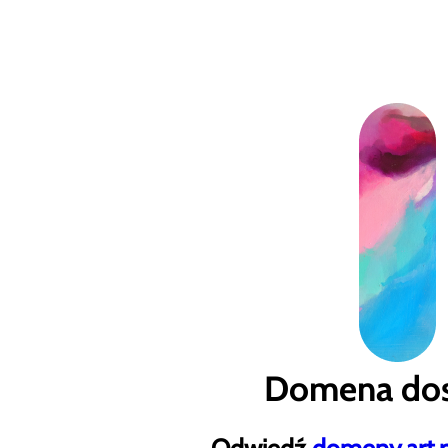
Domena dos